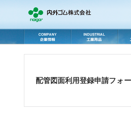
配管図面利用登録申請フォ