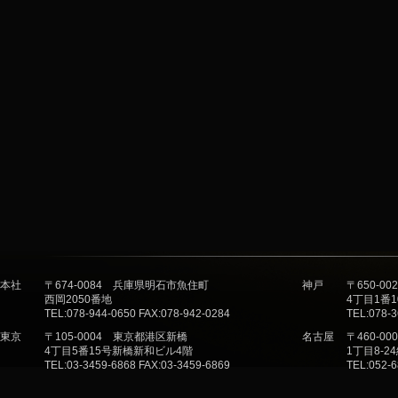
本社
〒674-0084 兵庫県明石市魚住町
神戸
〒650-
西岡2050番地
4丁目1番
TEL:078-944-0650 FAX:078-942-0284
TEL:078-3
東京
〒105-0004 東京都港区新橋
名古屋
〒460-
4丁目5番15号新橋新和ビル4階
1丁目8-
TEL:03-3459-6868 FAX:03-3459-6869
TEL:052-6