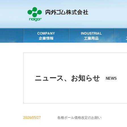
ニュース、お知らせ
NEWS
2026/05/27
各種ボール価格改定のお願い
２０２６年