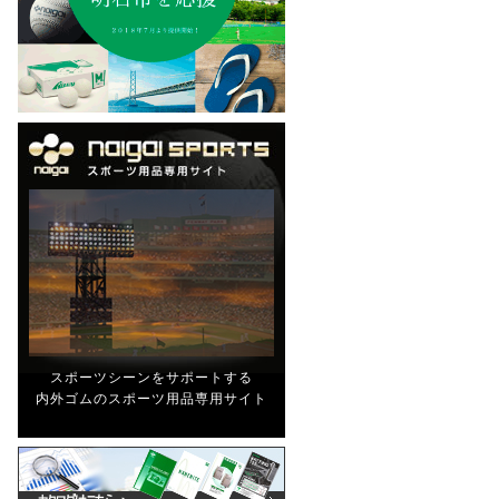
スポーツシーンをサポートする
内外ゴムのスポーツ用品専用サイト